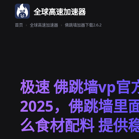
全球高速加速器
首页
›
全球高速加速器
›
佛跳墙加器下载2.6.2
极速 佛跳墙vp官
2025，佛跳墙里
么食材配料 提供