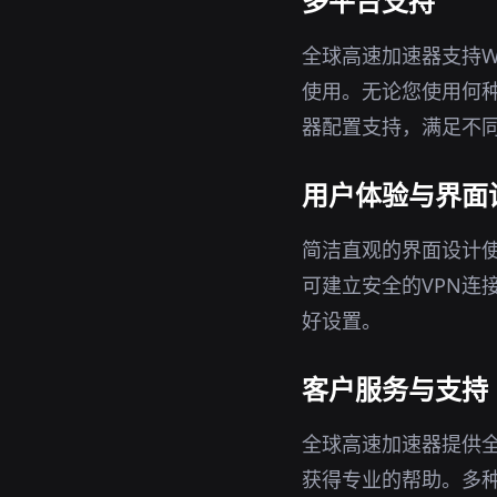
多平台支持
全球高速加速器支持Wi
使用。无论您使用何
器配置支持，满足不
用户体验与界面
简洁直观的界面设计
可建立安全的VPN连
好设置。
客户服务与支持
全球高速加速器提供
获得专业的帮助。多