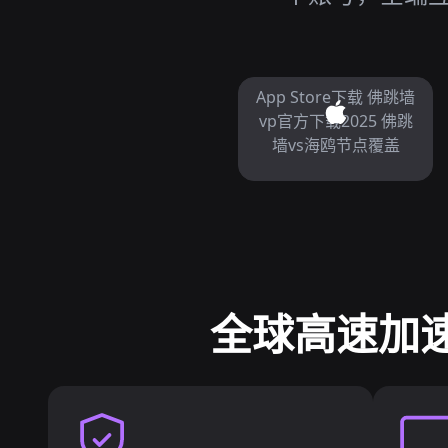
App Store下载 佛跳墙
vp官方下载2025 佛跳
墙vs海鸥节点覆盖
全球高速加速