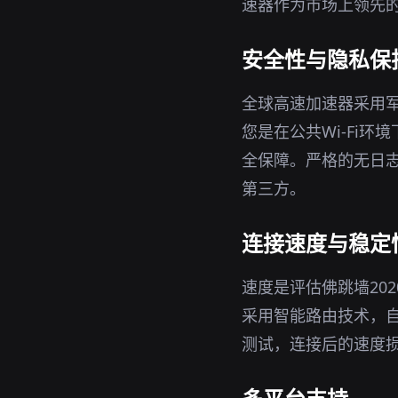
速器作为市场上领先的
安全性与隐私保
全球高速加速器采用军
您是在公共Wi-Fi
全保障。严格的无日志
第三方。
连接速度与稳定
速度是评估佛跳墙20
采用智能路由技术，
测试，连接后的速度