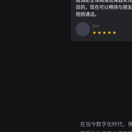
我借助全球高速加速器实
目的，现在可以畅快与朋
视频通话。
Bao
★★★★★
在当今数字化时代，佛