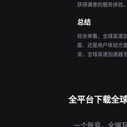
获得满意的服务体验
总结
综合来看，全球高速
度、还是用户体验方
说，全球高速加速器
全平台下载全球高
一个账号，全端互