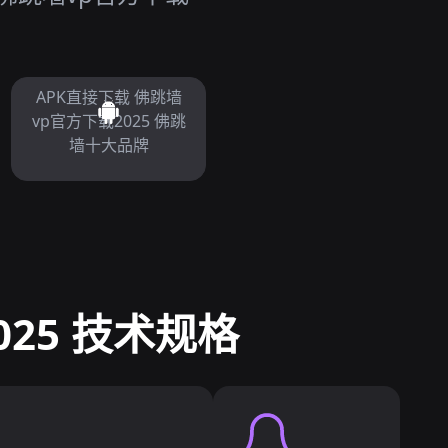
APK直接下载 佛跳墙
vp官方下载2025 佛跳
墙十大品牌
25 技术规格