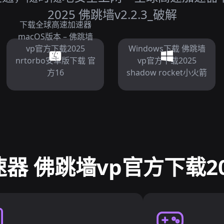
2025 佛跳墙v2.2.3_破解
下载全球高速加速器
macOS版本 – 佛跳墙
vp官方下载2025
Windows下载 佛跳墙
nrtorbo安卓版下载 官
vp官方下载2025
方16
shadow rocket小火箭
器 佛跳墙vp官方下载20