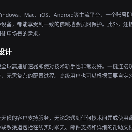
ndows、Mac、iOS、Android等主流平台，一个账
种设备，都能享受到一致的佛跳墙会员网保护。此外，还
同使用场景的需求。
设计
使全球高速加速器即使对技术新手也非常友好。一键连接
接，无需复杂的配置过程。高级用户也可以根据需要自定
全天候的客户支持服务，无论您遇到任何技术问题或使用
种联系渠道包括在线实时聊天、邮件支持和详细的帮助文